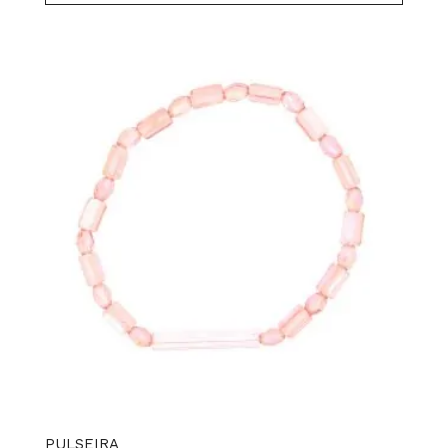
PULSEIRA