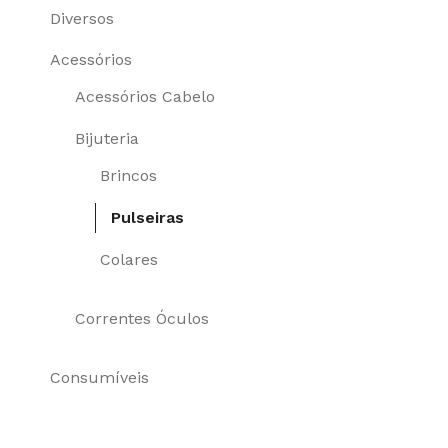
Diversos
Acessórios
Acessórios Cabelo
Bijuteria
Brincos
Pulseiras
Colares
Correntes Óculos
Consumíveis