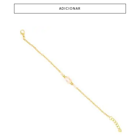
ADICIONAR