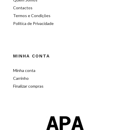
Contactos
Termos e Condições
Política de Privacidade
MINHA CONTA
Minha conta
Carrinho
Finalizar compras