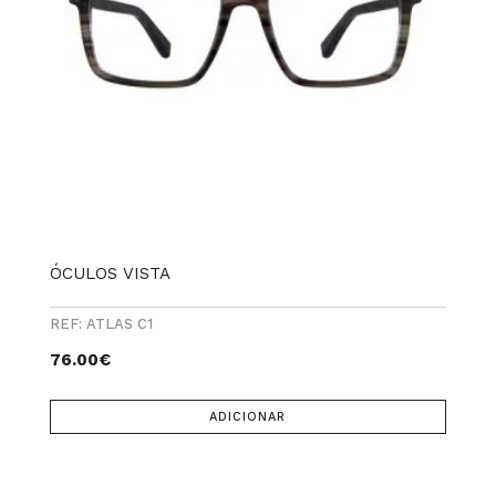
ÓCULOS VISTA
REF: ATLAS C1
76.00
€
ADICIONAR