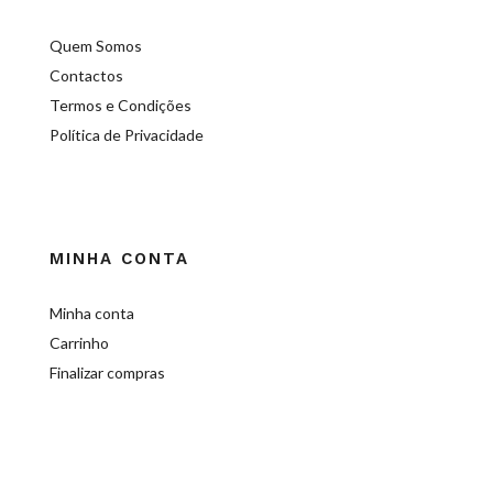
Quem Somos
Contactos
Termos e Condições
Política de Privacidade
MINHA CONTA
Minha conta
Carrinho
Finalizar compras