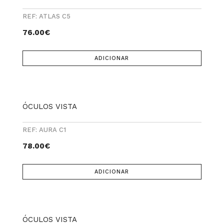
REF: ATLAS C5
76.00
€
ADICIONAR
ÓCULOS VISTA
REF: AURA C1
78.00
€
ADICIONAR
ÓCULOS VISTA