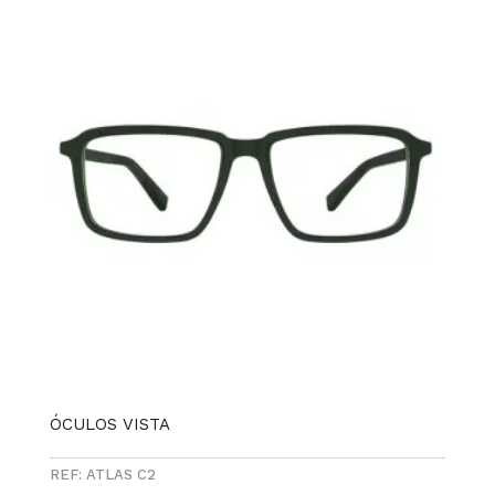
ÓCULOS VISTA
REF: ATLAS C2