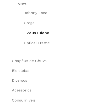
Vista
Johnny Loco
Grega
Zeus+Dione
Optical Frame
Chapéus de Chuva
Bicicletas
Diversos
Acessórios
Consumíveis