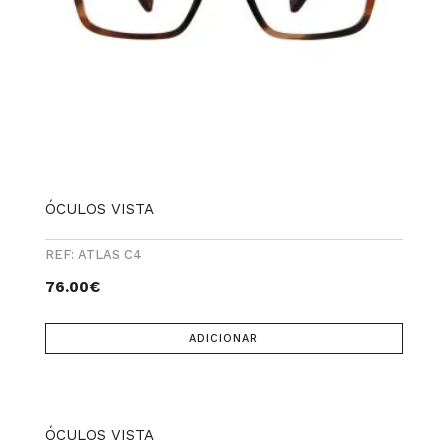
ÓCULOS VISTA
REF: ATLAS C4
76.00
€
ADICIONAR
ÓCULOS VISTA