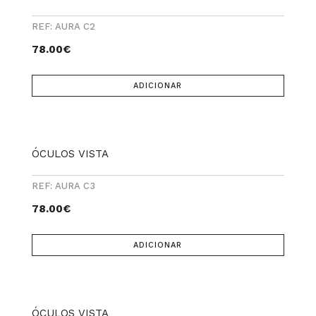
REF: AURA C2
78.00
€
ADICIONAR
ÓCULOS VISTA
REF: AURA C3
78.00
€
ADICIONAR
ÓCULOS VISTA