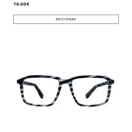
76.00
€
ADICIONAR