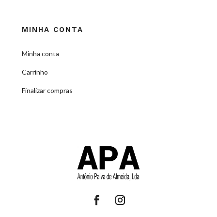
MINHA CONTA
Minha conta
Carrinho
Finalizar compras