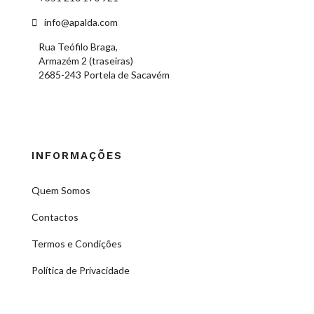
info@apalda.com
Rua Teófilo Braga,
Armazém 2 (traseiras)
2685-243 Portela de Sacavém
INFORMAÇÕES
Quem Somos
Contactos
Termos e Condições
Política de Privacidade