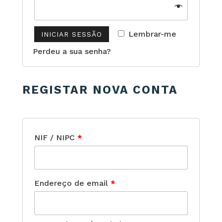
Lembrar-me
INICIAR SESSÃO
Perdeu a sua senha?
REGISTAR NOVA CONTA
NIF / NIPC
*
Endereço de email
*