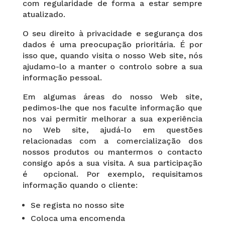
com regularidade de forma a estar sempre
atualizado.
O seu direito à privacidade e segurança dos
dados é uma preocupação prioritária. É por
isso que, quando visita o nosso Web site, nós
ajudamo-lo a manter o controlo sobre a sua
informação pessoal.
Em algumas áreas do nosso Web site,
pedimos-lhe que nos faculte informação que
nos vai permitir melhorar a sua experiência
no Web site, ajudá-lo em questões
relacionadas com a comercialização dos
nossos produtos ou mantermos o contacto
consigo após a sua visita. A sua participação
é opcional. Por exemplo, requisitamos
informação quando o cliente:
Se regista no nosso site
Coloca uma encomenda