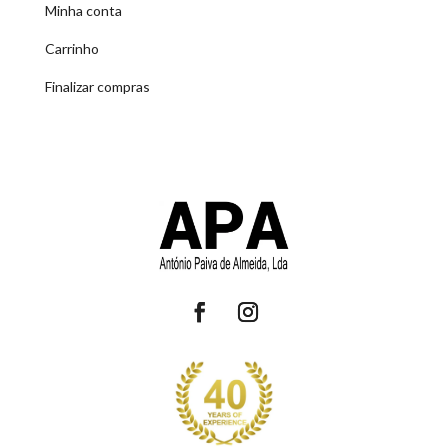
Minha conta
Carrinho
Finalizar compras