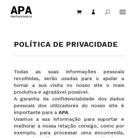


U
POLÍTICA DE PRIVACIDADE
Todas as suas informações pessoais
recolhidas, serão usadas para o ajudar a
tornar a sua visita no nosso site o mais
produtiva e agradável possível.
A garantia da confidencialidade dos dados
pessoais dos utilizadores do nosso site é
importante para a
APA
.
Usamos a sua informação para suportar e
melhorar a nossa relação consigo, como por
exemplo, para processar uma encomenda,