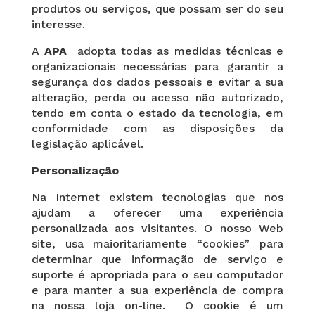
produtos ou serviços, que possam ser do seu
interesse.
A
APA
adopta todas as medidas técnicas e
organizacionais necessárias para garantir a
segurança dos dados pessoais e evitar a sua
alteração, perda ou acesso não autorizado,
tendo em conta o estado da tecnologia, em
conformidade com as disposições da
legislação aplicável.
Personalização
Na Internet existem tecnologias que nos
ajudam a oferecer uma experiência
personalizada aos visitantes. O nosso Web
site, usa maioritariamente “cookies” para
determinar que informação de serviço e
suporte é apropriada para o seu computador
e para manter a sua experiência de compra
na nossa loja on-line. O cookie é um