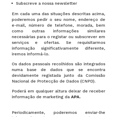
Subscreve a nossa newsletter
Em cada uma das situações descritas acima,
poderemos pedir o seu nome, endereço de
e-mail, número de telefone, morada, bem
como outras informações similares
necessárias para o registar ou subscrever em
serviços e ofertas. Se requisitarmos
informação significativamente diferente,
iremos informá-lo.
Os dados pessoais recolhidos são integrados
numa base de dados que se encontra
devidamente registada junto da Comissão
Nacional de Protecção de Dados (CNPD).
Poderá em qualquer altura deixar de receber
informação de marketing da
APA.
Periodicamente, poderemos enviar-lhe