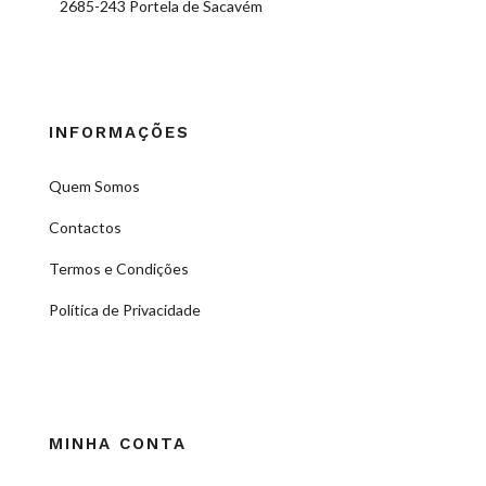
2685-243 Portela de Sacavém
INFORMAÇÕES
Quem Somos
Contactos
Termos e Condições
Política de Privacidade
MINHA CONTA