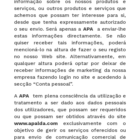
informação sobre os nossos produtos e
serviços, ou outros produtos e serviços que
achemos que possam ter interesse para si,
desde que tenha expressamente autorizado
o seu envio. Será apenas a
APA
a enviar-lhe
estas informações directamente. Se não
quiser receber tais informações, poderá
mencioná-lo na altura de fazer o seu registo
no nosso Web site. Alternativamente, em
qualquer altura poderá optar por deixar de
receber informações de marketing da nossa
empresa fazendo login no site e acedendo à
secção “Conta pessoal”.
A
APA
tem plena consciência da utilização e
tratamento a ser dado aos dados pessoais
dos utilizadores, que possam ser requeridos
ou que possam ser obtidos através do site
www.apalda.com
exclusivamente com o
objetivo de gerir os serviços oferecidos ou
para envio de comunicação comercial de