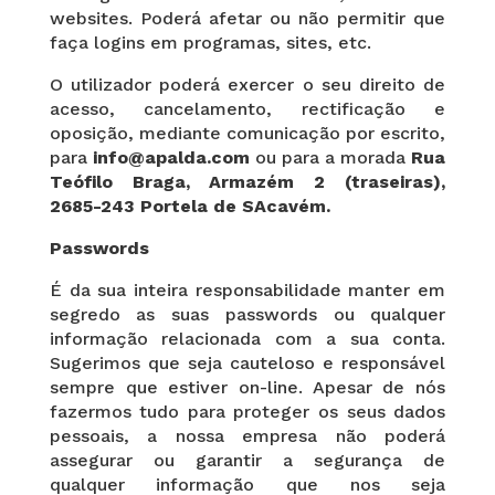
websites. Poderá afetar ou não permitir que
faça logins em programas, sites, etc.
O utilizador poderá exercer o seu direito de
acesso, cancelamento, rectificação e
oposição, mediante comunicação por escrito,
para
info@apalda.com
ou para a morada
Rua
Teófilo Braga, Armazém 2 (traseiras),
2685-243 Portela de SAcavém
.
Passwords
É da sua inteira responsabilidade manter em
segredo as suas passwords ou qualquer
informação relacionada com a sua conta.
Sugerimos que seja cauteloso e responsável
sempre que estiver on-line. Apesar de nós
fazermos tudo para proteger os seus dados
pessoais, a nossa empresa não poderá
assegurar ou garantir a segurança de
qualquer informação que nos seja